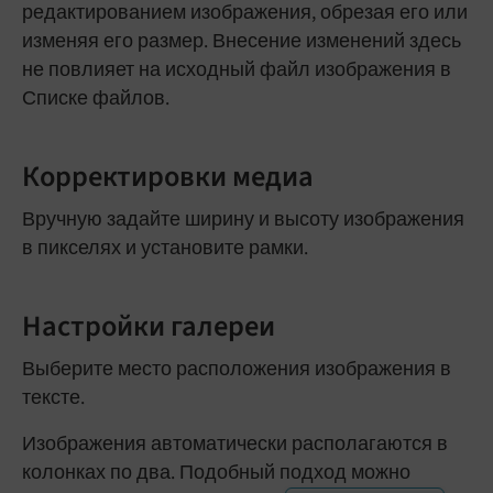
редактированием изображения, обрезая его или
изменяя его размер. Внесение изменений здесь
не повлияет на исходный файл изображения в
Списке файлов.
Корректировки медиа
Вручную задайте ширину и высоту изображения
в пикселях и установите рамки.
Настройки галереи
Выберите место расположения изображения в
тексте.
Изображения автоматически располагаются в
колонках по два. Подобный подход можно