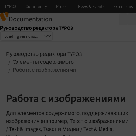
Documentation
Руководство редактора TYPO3
Select language
Select version
Руководство редактора TYPO3
Элементы содержимого
Работа с изображениями
Работа с изображениями
Для элементов содержимого, поддерживающих
изображения (например, Текст с изображениями
/ Text & Images, Текст и Медиа / Text & Media,