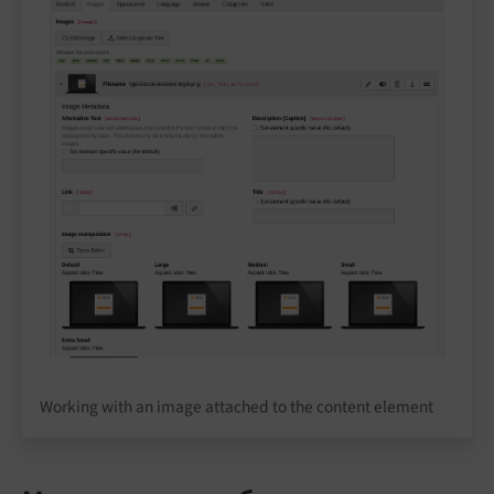
Working with an image attached to the content element