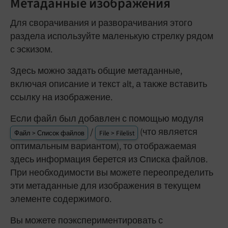
Метаданные изображения
Для сворачивания и разворачивания этого
раздела используйте маленькую стрелку рядом
с эскизом.
Здесь можно задать общие метаданные,
включая описание и текст alt, а также вставить
ссылку на изображение.
Если файл был добавлен с помощью модуля
/
(что является
Файл > Список файлов
File > Filelist
оптимальным вариантом), то отображаемая
здесь информация берется из Списка файлов.
При необходимости вы можете переопределить
эти метаданные для изображения в текущем
элементе содержимого.
Вы можете поэкспериментировать с