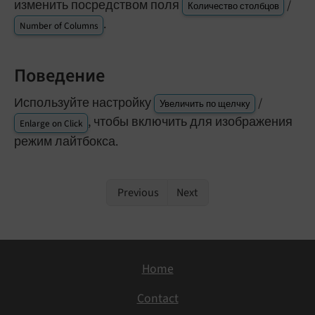
изменить посредством поля
/
Количество столбцов
.
Number of Columns
Поведение
Используйте настройку
/
Увеличить по щелчку
, чтобы включить для изображения
Enlarge on Click
режим лайтбокса.
Previous
Next
Home
Contact