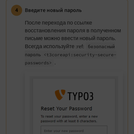
Введите новый пароль
После перехода по ссылке
восстановления пароля в полученном
письме можно ввести новый пароль.
Всегда используйте :ref:
безопасный
пароль <t3coreapi:
security-
secure-
.
passwords>