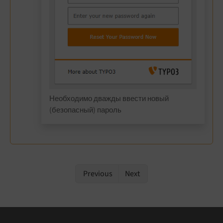
Необходимо дважды ввести новый
(безопасный) пароль
Previous
Next