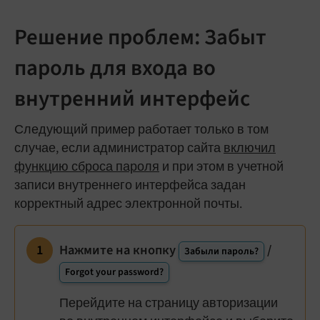
Решение проблем: Забыт
пароль для входа во
внутренний интерфейс
Следующий пример работает только в том
случае, если администратор сайта
включил
функцию сброса пароля
и при этом в учетной
записи внутреннего интерфейса задан
корректный адрес электронной почты.
Нажмите на кнопку
/
Забыли пароль?
Forgot your password?
Перейдите на страницу авторизации