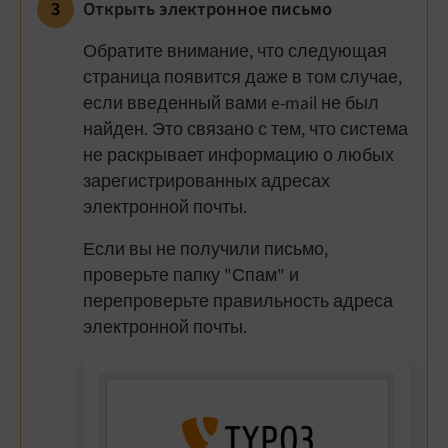
Открыть электронное письмо
Обратите внимание, что следующая
страница появится даже в том случае,
если введенный вами e-mail не был
найден. Это связано с тем, что система
не раскрывает информацию о любых
зарегистрированных адресах
электронной почты.
Если вы не получили письмо,
проверьте папку "Спам" и
перепроверьте правильность адреса
электронной почты.