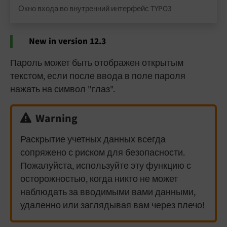
Окно входа во внутренний интерфейс TYPO3
New in version 12.3
Пароль может быть отображен открытым
текстом, если после ввода в поле пароля
нажать на символ "глаз".
Warning
Раскрытие учетных данных всегда
сопряжено с риском для безопасности.
Пожалуйста, используйте эту функцию с
осторожностью, когда никто не может
наблюдать за вводимыми вами данными,
удаленно или заглядывая вам через плечо!